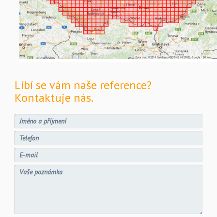
Líbí se vám naše reference?
Kontaktuje nás.