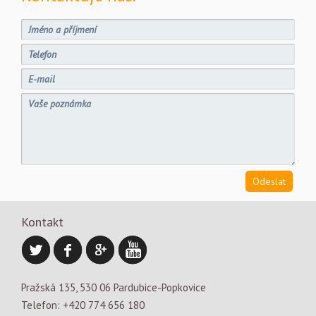
Kontakt
Pražská 135, 530 06 Pardubice-Popkovice
Telefon: +420 774 656 180