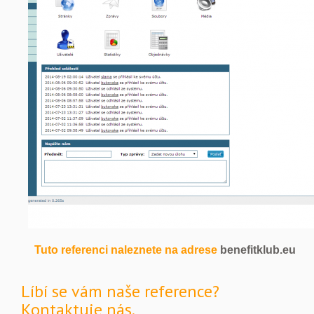
Tuto referenci naleznete na adrese
benefitklub.eu
Líbí se vám naše reference?
Kontaktuje nás.