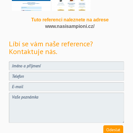
Tuto referenci naleznete na adrese
www.nasisampioni.cz/
Líbí se vám naše reference?
Kontaktuje nás.