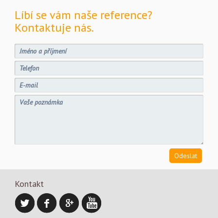
Líbí se vám naše reference?
Kontaktuje nás.
Kontakt