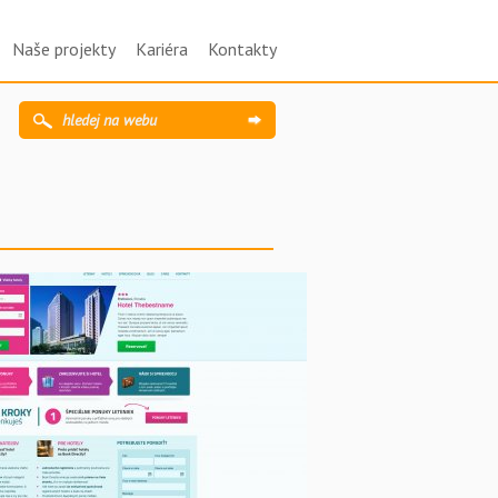
Naše projekty
Kariéra
Kontakty