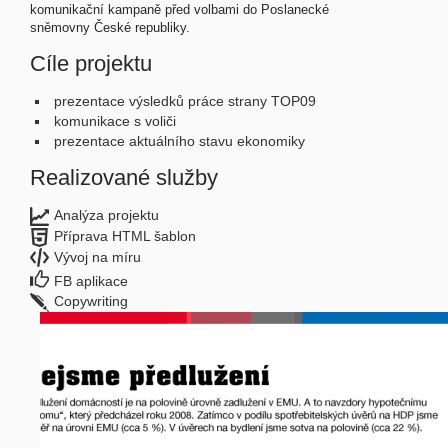
komunikační kampaně před volbami do Poslanecké
sněmovny České republiky.
Cíle projektu
prezentace výsledků práce strany TOP09
komunikace s voliči
prezentace aktuálního stavu ekonomiky
Realizované služby
Analýza projektu
Příprava HTML šablon
Vývoj na míru
FB aplikace
Copywriting