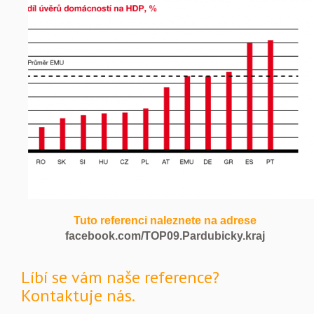
Tuto referenci naleznete na adrese
facebook.com/TOP09.Pardubicky.kraj
Líbí se vám naše reference?
Kontaktuje nás.