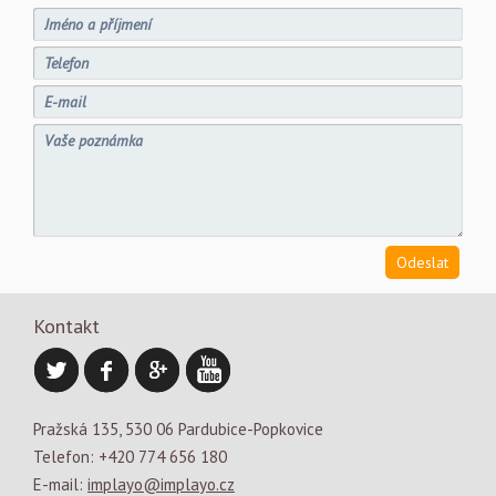
Kontakt
Pražská 135, 530 06 Pardubice-Popkovice
Telefon: +420 774 656 180
E-mail:
implayo@implayo.cz