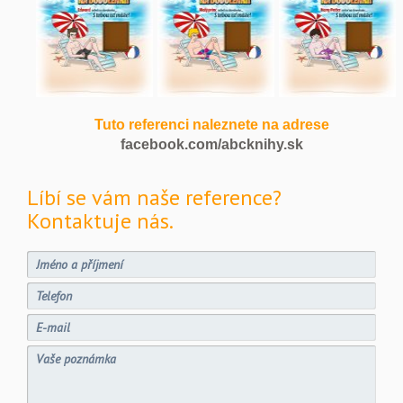
Tuto referenci naleznete na adrese
facebook.com/abcknihy.sk
Líbí se vám naše reference?
Kontaktuje nás.