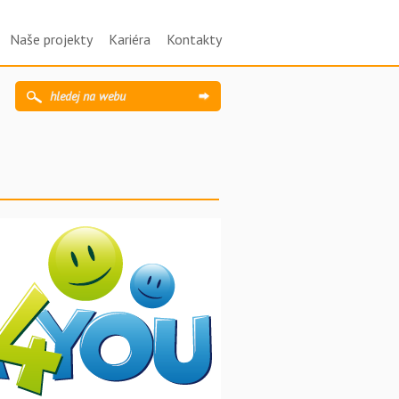
Naše projekty
Kariéra
Kontakty